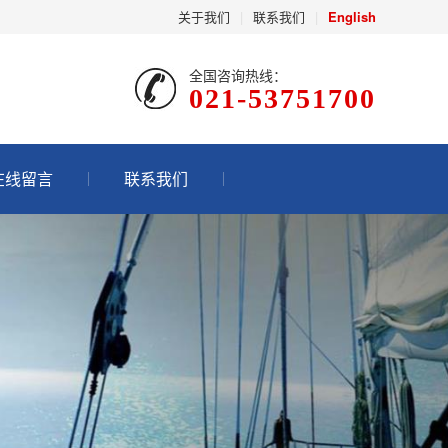
关于我们
|
联系我们
|
English
全国咨询热线：
021-53751700
在线留言
联系我们