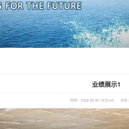
业绩展示1
时间：2022-05-30 15:33:44
点击：