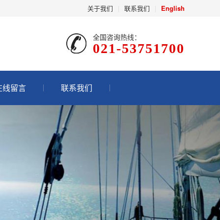
关于我们
|
联系我们
|
English
全国咨询热线：
021-53751700
在线留言
联系我们