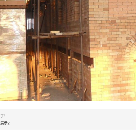
有了！
展示2