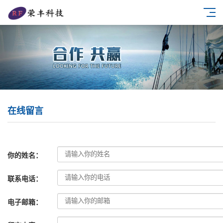
在线留言
你的姓名：
联系电话：
电子邮箱：