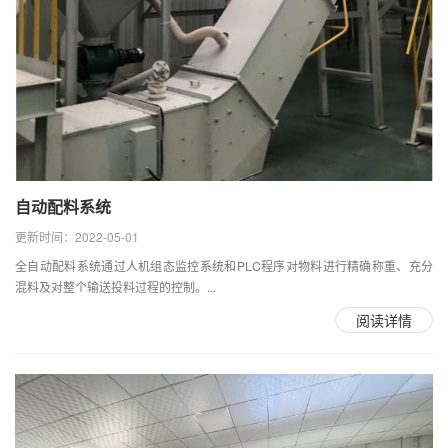
自动配料系统
更新时间：2022-05-01
全自动配料系统通过人机组态监控系统和PLC程序对物料进行精确称重、充分
混料及对整个输送投料过程的控制。...
阅读详情