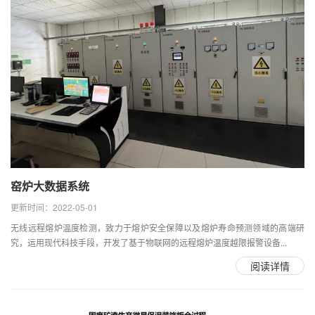
窑炉大数据系统
更新时间：2022-05-01
无线远程熔炉温度检测，致力于熔炉安全保障以及熔炉寿命预测领域的高端研
究，运用现代科技手段，开发了基于物联网的远程熔炉温度越限报警设备...
阅读详情