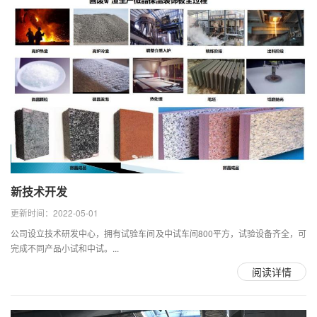
新技术开发
更新时间：2022-05-01
公司设立技术研发中心，拥有试验车间及中试车间800平方，试验设备齐全，可
完成不同产品小试和中试。...
阅读详情